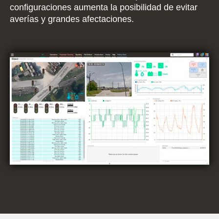
configuraciones aumenta la posibilidad de evitar
averías y grandes afectaciones.