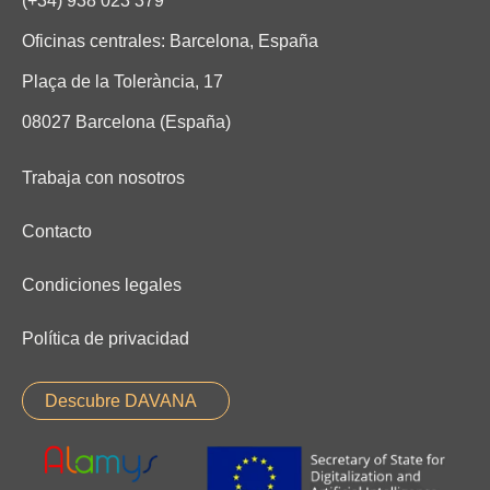
(+34) 938 023 379
Oficinas centrales: Barcelona, España
Plaça de la Tolerància, 17
08027 Barcelona (España)
Trabaja con nosotros
Contacto
Condiciones legales
Política de privacidad
Descubre DAVANA