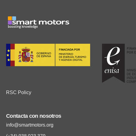
RSC Policy
Contacta con nosotros
info@smartmotors.org