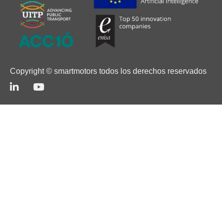
Copyright © smartmotors todos los derechos reservados