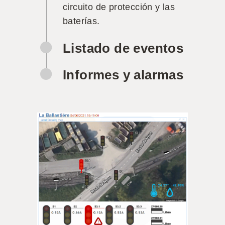
circuito de protección y las
baterías.
Listado de eventos
Informes y alarmas