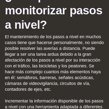
monitorizar pasos
a nivel?
El mantenimiento de los pasos a nivel en muchos
casos tiene que hacerse personalmente, no siendo
posible resolver las averías a distancia. Puede
llegar a ser una tarea ardua debido a la gran
afectación de los pasos a nivel por su interacción
con el tráfico, las bicicletas y los peatones. Se
hace más complejo cuantos más elementos haya
en él: semáforos, barreras, señales acústicas,
cámaras de videovigilancia, circuitos de vía,
contadores de ejes, etc.
Incrementar la información disponible de los pasos
a nivel con una herramienta adaptada a diferentes