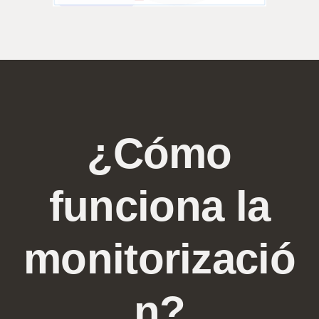
¿Cómo
funciona la
monitorizació
n?