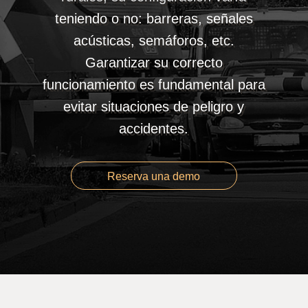
teniendo o no: barreras, señales
acústicas, semáforos, etc.
Garantizar su correcto
funcionamiento es fundamental para
evitar situaciones de peligro y
accidentes.
Reserva una demo