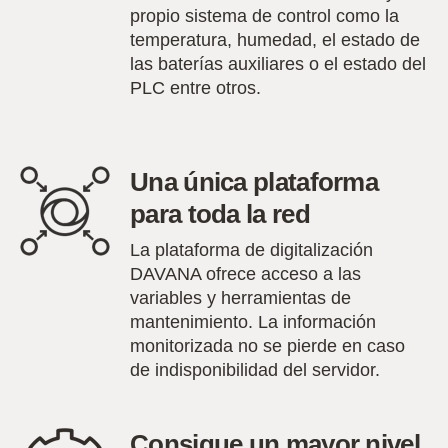
propio sistema de control como la
temperatura, humedad, el estado de
las baterías auxiliares o el estado del
PLC entre otros.
Una única plataforma
para toda la red
La plataforma de digitalización
DAVANA ofrece acceso a las
variables y herramientas de
mantenimiento. La información
monitorizada no se pierde en caso
de indisponibilidad del servidor.
Consigue un mayor nivel