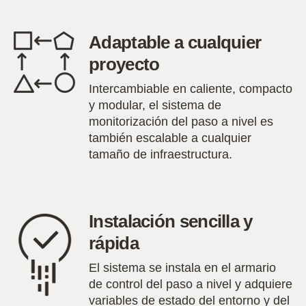
Adaptable a cualquier
proyecto
Intercambiable en caliente, compacto
y modular, el sistema de
monitorización del paso a nivel es
también escalable a cualquier
tamaño de infraestructura.
Instalación sencilla y
rápida
El sistema se instala en el armario
de control del paso a nivel y adquiere
variables de estado del entorno y del