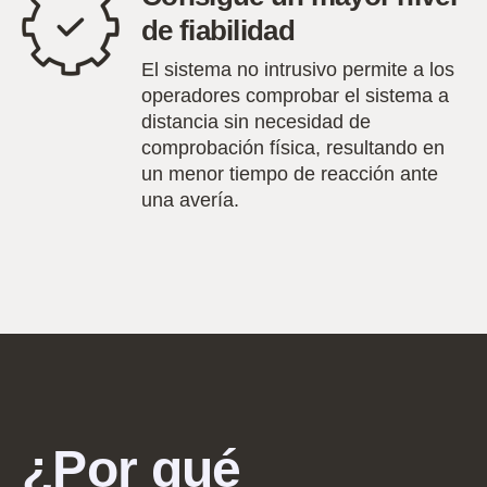
de fiabilidad
El sistema no intrusivo permite a los
operadores comprobar el sistema a
distancia sin necesidad de
comprobación física, resultando en
un menor tiempo de reacción ante
una avería.
¿Por qué