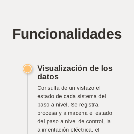
Funcionalidades
Visualización de los
datos
Consulta de un vistazo el
estado de cada sistema del
paso a nivel. Se registra,
procesa y almacena el estado
del paso a nivel de control, la
alimentación eléctrica, el